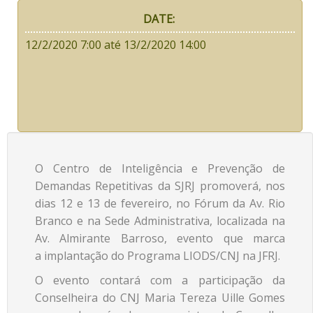
DATE:
12/2/2020 7:00
até
13/2/2020 14:00
O Centro de Inteligência e Prevenção de
Demandas Repetitivas da SJRJ promoverá, nos
dias 12 e 13 de fevereiro, no Fórum da Av. Rio
Branco e na Sede Administrativa, localizada na
Av. Almirante Barroso, evento que marca
a implantação do Programa LIODS/CNJ na JFRJ.
O evento contará com a participação da
Conselheira do CNJ Maria Tereza Uille Gomes